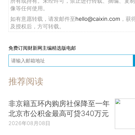
所有或持有。未经许可，禁止进行转载、摘编、复制
像等任何使用。
如有意愿转载，请发邮件至
hello@caixin.com
，获
及授权后，方可转载。
免费订阅财新网主编精选版电邮
推荐阅读
非京籍五环内购房社保降至一年
北京市公积金最高可贷340万元
2026年08月08日