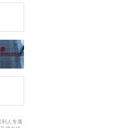
权利人专属