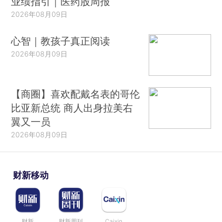
业绩指引｜医药股周报
2026年08月09日
心智｜教孩子真正阅读
2026年08月09日
【商圈】喜欢配戴名表的哥伦
比亚新总统 商人出身拉美右
翼又一员
2026年08月09日
财新移动
财新
财新周刊
Caixin