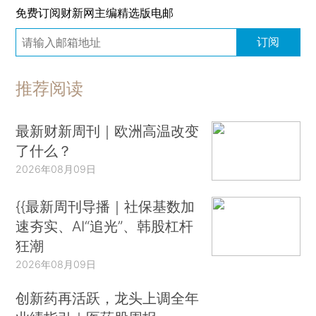
免费订阅财新网主编精选版电邮
订阅
推荐阅读
最新财新周刊｜欧洲高温改变
了什么？
2026年08月09日
{{最新周刊导播｜社保基数加
速夯实、AI“追光”、韩股杠杆
狂潮
2026年08月09日
创新药再活跃，龙头上调全年