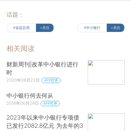
话题：
#金监总局
+关注
#中小银行
+关注
相关阅读
财新周刊|改革中小银行进行
时
2020年08月22日
APP打开
中小银行何去何从
2016年06月24日
APP打开
2023年以来中小银行专项债
已发行2082.8亿元 为去年的3