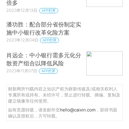
倍多
2023年12月13日
APP打开
潘功胜：配合部分省份制定实
施中小银行改革化险方案
2023年12月04日
APP打开
肖远企：中小银行需多元化分
散资产组合以降低风险
2023年11月07日
APP打开
财新网所刊载内容之知识产权为财新传媒及/或相关权利人
专属所有或持有。未经许可，禁止进行转载、摘编、复制及
建立镜像等任何使用。
如有意愿转载，请发邮件至
hello@caixin.com
，获得书面
确认及授权后，方可转载。