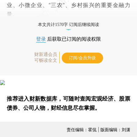
业、小微企业、“三农”、乡村振兴的重要金融力
量。
本文共计1570字 订阅后继续阅读
登录
后获取已订阅的阅读权限
财新通会员
订阅/会员升级
可畅读全文
推荐进入
财新数据库
，可随时查阅宏观经济、股票
债券、公司人物，财经信息尽在掌握。
责任编辑：霍侃 | 版面编辑：刘潇