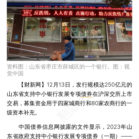
资料图：山东省枣庄市薛城区的一个银行。图：视
觉中国
【财新网】
12月13日，发行规模达250亿元的
山东省支持中小银行发展专项
债券
在沪深交所上市
交易，募集资金用于四家城商行和80家农商行的一
级资本补充。
中国债券信息网披露的文件显示，2023年山
东省政府支持中小银行发展专项债券（一期）——