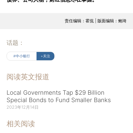
责任编辑：霍侃 | 版面编辑：鲍琦
话题：
#中小银行
+关注
阅读英文报道
Local Governments Tap $29 Billion
Special Bonds to Fund Smaller Banks
2023年12月14日
相关阅读