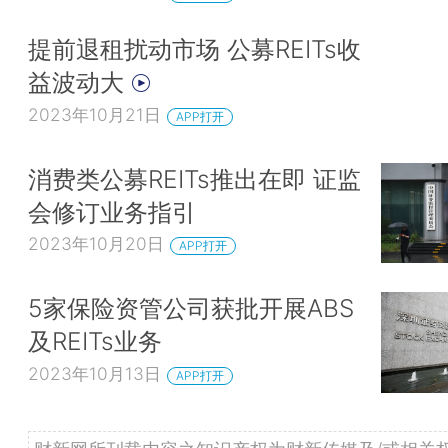
提前退租扰动市场 公募REITs收
益波动大
2023年10月21日
APP打开
消费类公募REITs推出在即 证监
会修订业务指引
2023年10月20日
APP打开
5家保险资管公司获批开展ABS
及REITs业务
2023年10月13日
APP打开