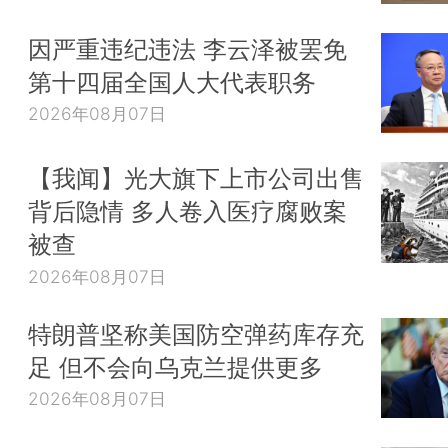
因严重违纪违法 李云泽被罢免
第十四届全国人大代表职务
2026年08月07日
【我闻】光大旗下上市公司出售
背后隐情 多人卷入医疗腐败案
被查
2026年08月07日
特朗普坚称美国防空弹药库存充
足 但不会向乌克兰提供更多
2026年08月07日