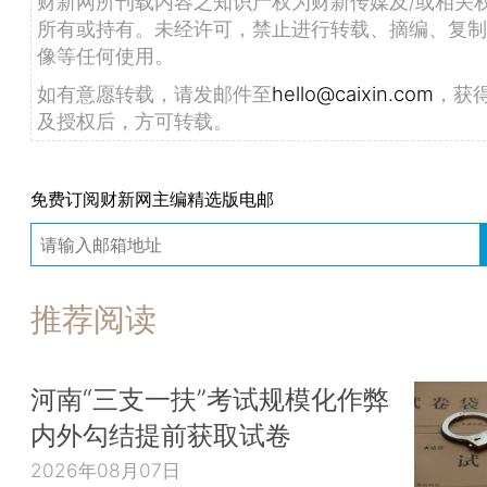
财新网所刊载内容之知识产权为财新传媒及/或相关
所有或持有。未经许可，禁止进行转载、摘编、复制
像等任何使用。
如有意愿转载，请发邮件至
hello@caixin.com
，获
及授权后，方可转载。
免费订阅财新网主编精选版电邮
推荐阅读
河南“三支一扶”考试规模化作弊
内外勾结提前获取试卷
2026年08月07日