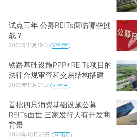
试点三年 公募REITs面临哪些挑
战？
2023年11月19日
APP打开
铁路基础设施PPP+REITs项目的
法律合规审查和交易结构搭建
2023年11月01日
APP打开
首批四只消费基础设施公募
REITs面世 三家发行人有开发商
背景
2023年10月27日
APP打开