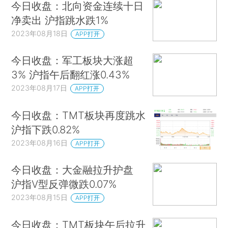
今日收盘：北向资金连续十日
净卖出 沪指跳水跌1%
2023年08月18日
APP打开
今日收盘：军工板块大涨超
3% 沪指午后翻红涨0.43%
2023年08月17日
APP打开
今日收盘：TMT板块再度跳水
沪指下跌0.82%
2023年08月16日
APP打开
今日收盘：大金融拉升护盘
沪指V型反弹微跌0.07%
2023年08月15日
APP打开
今日收盘：TMT板块午后拉升