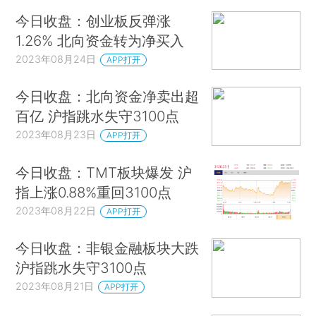
今日收盘：创业板反弹涨
1.26% 北向资金转为净买入
2023年08月24日
APP打开
今日收盘：北向资金净卖出超
百亿 沪指跳水失守3100点
2023年08月23日
APP打开
今日收盘：TMT板块爆发 沪
指上涨0.88%重回3100点
2023年08月22日
APP打开
今日收盘：非银金融板块大跌
沪指跳水失守3100点
2023年08月21日
APP打开