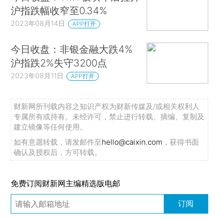
沪指跌幅收窄至0.34%
2023年08月14日
APP打开
今日收盘：非银金融大跌4%
沪指跌2%失守3200点
2023年08月11日
APP打开
财新网所刊载内容之知识产权为财新传媒及/或相关权利人
专属所有或持有。未经许可，禁止进行转载、摘编、复制及
建立镜像等任何使用。
如有意愿转载，请发邮件至
hello@caixin.com
，获得书面
确认及授权后，方可转载。
免费订阅财新网主编精选版电邮
订阅