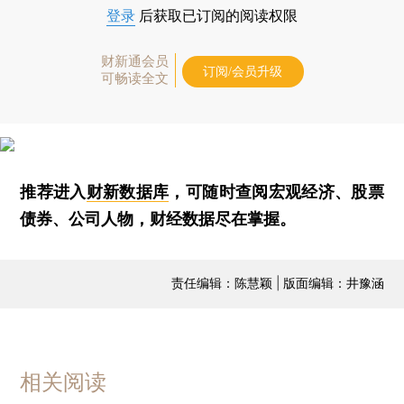
登录
后获取已订阅的阅读权限
财新通会员
订阅/会员升级
可畅读全文
推荐进入
财新数据库
，可随时查阅宏观经济、股票
债券、公司人物，财经数据尽在掌握。
责任编辑：陈慧颖 | 版面编辑：井豫涵
相关阅读