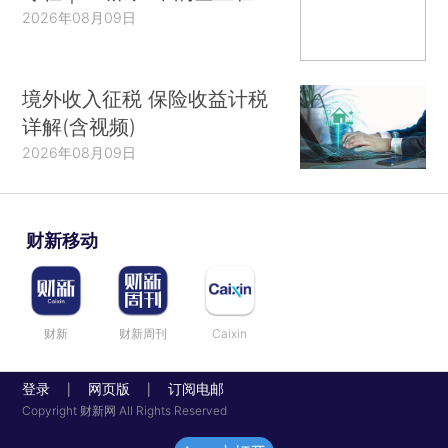
2026年08月09日
境外收入征税 保险收益计税
详解(含视频)
2026年08月09日
财新移动
财新
财新周刊
Caixin
登录
网页版
订阅电邮
|
|
Copyright 财新网 All Rights Reserved