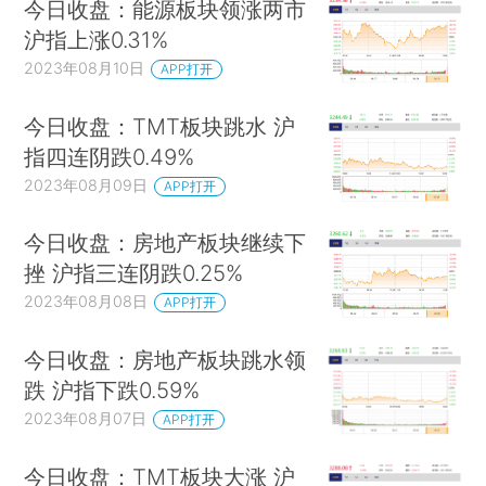
今日收盘：能源板块领涨两市
沪指上涨0.31%
2023年08月10日
APP打开
今日收盘：TMT板块跳水 沪
指四连阴跌0.49%
2023年08月09日
APP打开
今日收盘：房地产板块继续下
挫 沪指三连阴跌0.25%
2023年08月08日
APP打开
今日收盘：房地产板块跳水领
跌 沪指下跌0.59%
2023年08月07日
APP打开
今日收盘：TMT板块大涨 沪