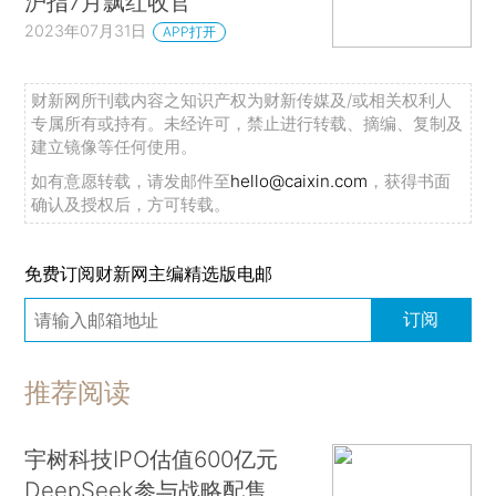
沪指7月飘红收官
2023年07月31日
APP打开
财新网所刊载内容之知识产权为财新传媒及/或相关权利人
专属所有或持有。未经许可，禁止进行转载、摘编、复制及
建立镜像等任何使用。
如有意愿转载，请发邮件至
hello@caixin.com
，获得书面
确认及授权后，方可转载。
免费订阅财新网主编精选版电邮
订阅
推荐阅读
宇树科技IPO估值600亿元
DeepSeek参与战略配售