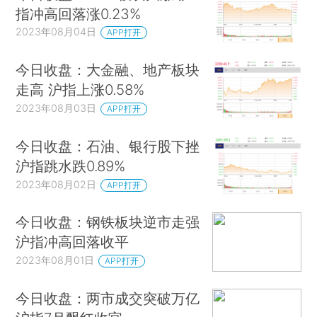
指冲高回落涨0.23%
2023年08月04日
APP打开
今日收盘：大金融、地产板块
走高 沪指上涨0.58%
2023年08月03日
APP打开
今日收盘：石油、银行股下挫
沪指跳水跌0.89%
2023年08月02日
APP打开
今日收盘：钢铁板块逆市走强
沪指冲高回落收平
2023年08月01日
APP打开
今日收盘：两市成交突破万亿