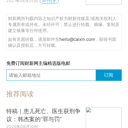
2021年08月05日
APP打开
财新网所刊载内容之知识产权为财新传媒及/或相关权利人
专属所有或持有。未经许可，禁止进行转载、摘编、复制及
建立镜像等任何使用。
如有意愿转载，请发邮件至
hello@caixin.com
，获得书面
确认及授权后，方可转载。
免费订阅财新网主编精选版电邮
订阅
推荐阅读
特稿｜患儿死亡、医生获刑争
议：韩杰案的“罪与罚”
2026年08月10日