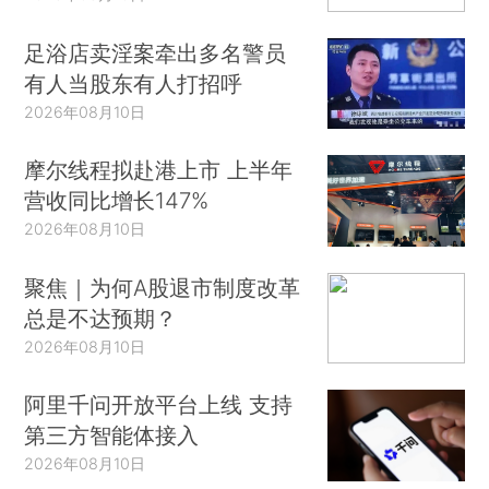
足浴店卖淫案牵出多名警员
有人当股东有人打招呼
2026年08月10日
摩尔线程拟赴港上市 上半年
营收同比增长147%
2026年08月10日
聚焦｜为何A股退市制度改革
总是不达预期？
2026年08月10日
阿里千问开放平台上线 支持
第三方智能体接入
2026年08月10日