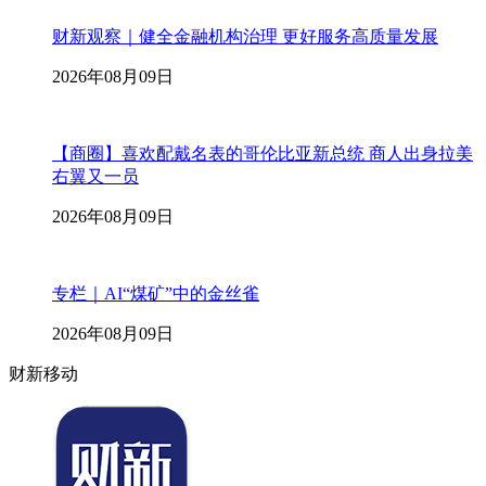
财新观察｜健全金融机构治理 更好服务高质量发展
2026年08月09日
【商圈】喜欢配戴名表的哥伦比亚新总统 商人出身拉美
右翼又一员
2026年08月09日
专栏｜AI“煤矿”中的金丝雀
2026年08月09日
财新移动