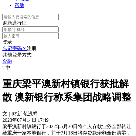
帮助
财新通行证
登录
忘记密码？
注册
其他登录方式：
金融
T中
重庆梁平澳新村镇银行获批解
散 澳新银行称系集团战略调整
文｜财新 范浅蝉
2023年07月14日 17:49
梁平澳新村镇银行于2022年5月30日将个人存款业务全部转让
给重庆一家本地银行，并于7月16日将存贷款余额全部清零，