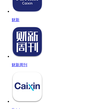
财新
财新周刊