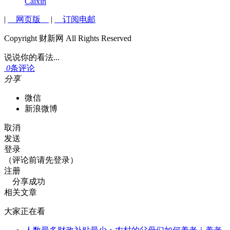
Caixin
|
网页版
|
订阅电邮
Copyright 财新网 All Rights Reserved
说说你的看法...
0
条评论
分享
微信
新浪微博
取消
发送
登录
（评论前请先登录）
注册
分享成功
相关文章
大家正在看