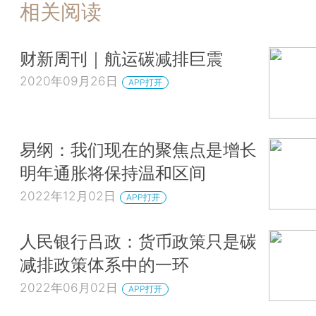
相关阅读
财新周刊｜航运碳减排巨震
2020年09月26日
APP打开
易纲：我们现在的聚焦点是增长
明年通胀将保持温和区间
2022年12月02日
APP打开
人民银行吕政：货币政策只是碳
减排政策体系中的一环
2022年06月02日
APP打开