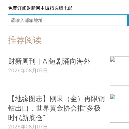
免费订阅财新网主编精选版电邮
推荐阅读
财新周刊｜AI短剧涌向海外
2026年08月07日
【地缘图志】刚果（金）再限铜
钴出口，世界黄金协会推“多极
时代新底仓”
2026年08月07日