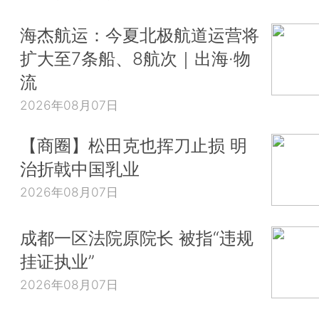
海杰航运：今夏北极航道运营将
扩大至7条船、8航次｜出海·物
流
2026年08月07日
【商圈】松田克也挥刀止损 明
治折戟中国乳业
2026年08月07日
成都一区法院原院长 被指“违规
挂证执业”
2026年08月07日