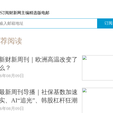
费订阅财新网主编精选版电邮
订阅
推荐阅读
新财新周刊｜欧洲高温改变了
么？
26年08月09日
{最新周刊导播｜社保基数加速
实、AI“追光”、韩股杠杆狂潮
26年08月09日