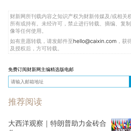
财新网所刊载内容之知识产权为财新传媒及/或相关
所有或持有。未经许可，禁止进行转载、摘编、复制
像等任何使用。
如有意愿转载，请发邮件至
hello@caixin.com
，获
及授权后，方可转载。
免费订阅财新网主编精选版电邮
推荐阅读
大西洋观察｜特朗普助力金砖合