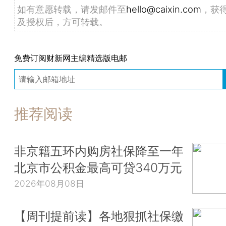
如有意愿转载，请发邮件至
hello@caixin.com
，获
及授权后，方可转载。
免费订阅财新网主编精选版电邮
推荐阅读
非京籍五环内购房社保降至一年
北京市公积金最高可贷340万元
2026年08月08日
【周刊提前读】各地狠抓社保缴