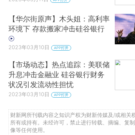
【华尔街原声】木头姐：高利率
环境下 存款搬家冲击硅谷银行
2023年03月10日
APP打开
【市场动态】热点追踪：美联储
升息冲击金融业 硅谷银行财务
状况引发流动性担忧
2023年03月10日
APP打开
财新网所刊载内容之知识产权为财新传媒及/或相关
所有或持有。未经许可，禁止进行转载、摘编、复制
像等任何使用。