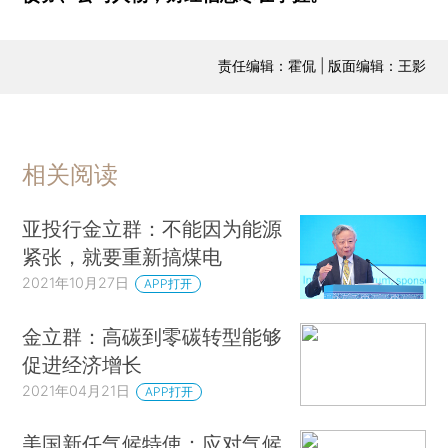
责任编辑：霍侃 | 版面编辑：王影
相关阅读
亚投行金立群：不能因为能源
紧张，就要重新搞煤电
2021年10月27日
APP打开
金立群：高碳到零碳转型能够
促进经济增长
2021年04月21日
APP打开
美国新任气候特使：应对气候