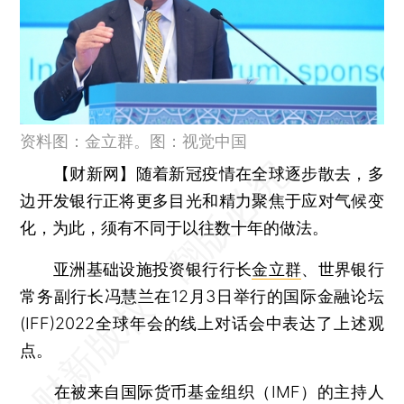
资料图：金立群。图：视觉中国
【财新网】
随着新冠疫情在全球逐步散去，多
边开发银行正将更多目光和精力聚焦于应对气候变
化，为此，须有不同于以往数十年的做法。
亚洲基础设施投资银行行长
金立群
、世界银行
常务副行长冯慧兰在12月3日举行的国际金融论坛
(IFF)2022全球年会的线上对话会中表达了上述观
点。
在被来自国际货币基金组织（IMF）的主持人