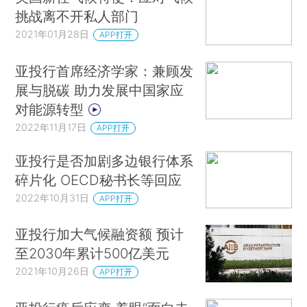
挑战离不开私人部门
2021年01月28日
APP打开
亚投行首席经济学家：兼顾发
展与脱碳 助力发展中国家应
对能源转型
2022年11月17日
APP打开
亚投行是否加剧多边银行体系
碎片化 OECD秘书长等回应
2022年10月31日
APP打开
亚投行加大气候融资额 预计
至2030年累计500亿美元
2021年10月26日
APP打开