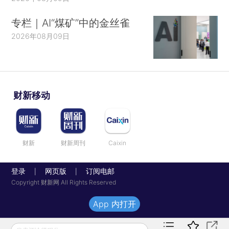
专栏｜AI“煤矿”中的金丝雀
2026年08月09日
财新移动
财新
财新周刊
Caixin
登录
网页版
订阅电邮
|
|
Copyright 财新网 All Rights Reserved
App 内打开