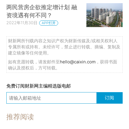
两民营房企欲推定增计划 融
资境遇有何不同？
2022年11月30日
APP打开
财新网所刊载内容之知识产权为财新传媒及/或相关权利人
专属所有或持有。未经许可，禁止进行转载、摘编、复制及
建立镜像等任何使用。
如有意愿转载，请发邮件至
hello@caixin.com
，获得书面
确认及授权后，方可转载。
免费订阅财新网主编精选版电邮
订阅
推荐阅读