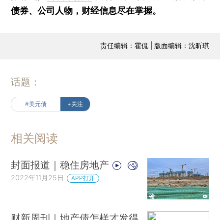
债券、公司人物，财经信息尽在掌握。
责任编辑：霍侃 | 版面编辑：沈昕琪
话题：
#美元债
+关注
相关阅读
封面报道｜稳住房地产
2022年11月25日
APP打开
财新周刊｜地产债怎样才发得