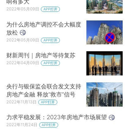
响有多大
2022年05月09日
APP打开
为什么房地产调控不会大幅度
放松
2022年05月09日
APP打开
财新周刊｜房地产等待复苏
2022年04月09日
APP打开
央行与银保监会联合发文支持
房地产金融 释放“救市”信号
2022年11月13日
APP打开
力求平稳发展：2023年房地产市场展望
2022年11月24日
APP打开