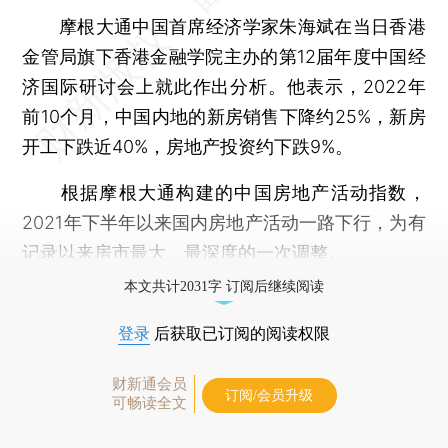
摩根大通中国首席经济学家朱海斌在当日香港
金管局旗下香港金融学院主办的第12届年度中国经
济国际研讨会上就此作出分析。他表示，2022年
前10个月，中国内地的新房销售下降约25%，新房
开工下跌近40%，房地产投资约下跌9%。
根据摩根大通构建的中国房地产活动指数，
2021年下半年以来国内房地产活动一路下行，为有
记录以来房市最大、最深度的一次调整。
本文共计2031字 订阅后继续阅读
登录
后获取已订阅的阅读权限
财新通会员
订阅/会员升级
可畅读全文