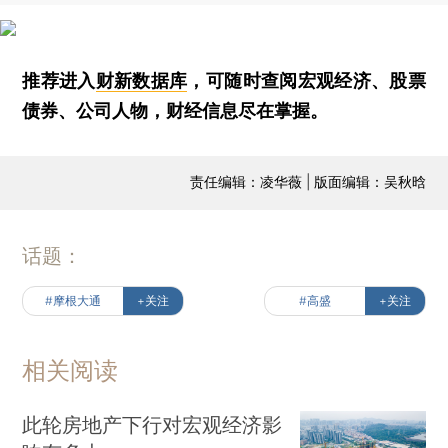
推荐进入
财新数据库
，可随时查阅宏观经济、股票
债券、公司人物，财经信息尽在掌握。
责任编辑：凌华薇 | 版面编辑：吴秋晗
话题：
#摩根大通
+关注
#高盛
+关注
相关阅读
此轮房地产下行对宏观经济影