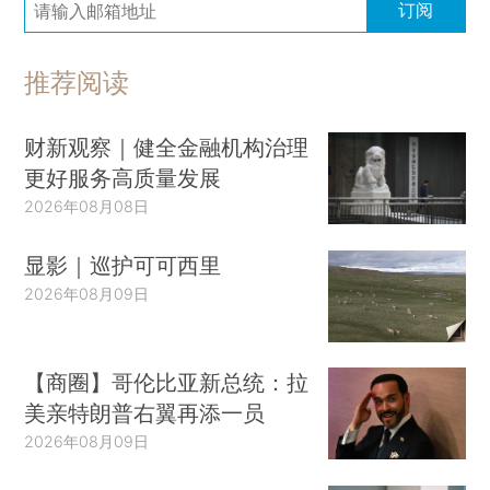
订阅
推荐阅读
财新观察｜健全金融机构治理
更好服务高质量发展
2026年08月08日
显影｜巡护可可西里
2026年08月09日
【商圈】哥伦比亚新总统：拉
美亲特朗普右翼再添一员
2026年08月09日