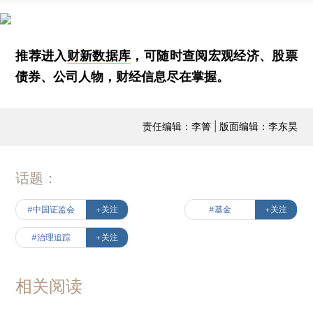
推荐进入
财新数据库
，可随时查阅宏观经济、股票
债券、公司人物，财经信息尽在掌握。
责任编辑：李箐 | 版面编辑：李东昊
话题：
#中国证监会
+关注
#基金
+关注
#治理追踪
+关注
相关阅读