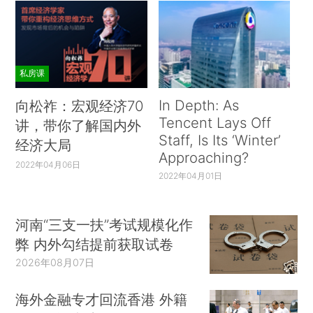
私房课
In Depth: As
向松祚：宏观经济70
Tencent Lays Off
讲，带你了解国内外
Staff, Is Its ‘Winter’
经济大局
Approaching?
2022年04月06日
2022年04月01日
河南“三支一扶”考试规模化作
弊 内外勾结提前获取试卷
2026年08月07日
海外金融专才回流香港 外籍