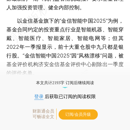
人加强投资管理、健全内部控制。
以金信基金旗下的“金信智能中国2025”为例，
基金合同约定的投资重点行业是智能机器、智能穿
戴、智能医疗、智能家居、智能电网等；但其
2022年一季报显示，前十大重仓股中九只都是银
行股。“金信智能中国2025”因“风格漂移”问题，被
基金评价机构济安金信基金评价中心剔除出一季度
的评价名单。
本文共计2193字 订阅后继续阅读
登录
后获取已订阅的阅读权限
财新通会员
订阅/会员升级
可畅读全文