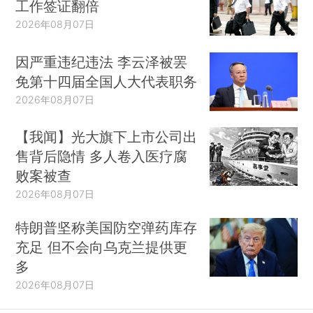
工作签证翻倍
2026年08月07日
因严重违纪违法 李云泽被罢
免第十四届全国人大代表职务
2026年08月07日
【我闻】光大旗下上市公司出
售背后隐情 多人卷入医疗腐
败案被查
2026年08月07日
特朗普坚称美国防空弹药库存
充足 但不会向乌克兰提供更
多
2026年08月07日