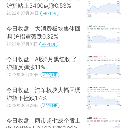
沪指站上3400点涨0.53%
2022年07月04日
APP打开
今日收盘：大消费板块集体回
调 沪指震荡跌0.32%
2022年07月01日
APP打开
今日收盘：A股6月飘红收官
沪指反弹涨1.1%
2022年06月30日
APP打开
今日收盘：汽车板块大幅回调
沪指下挫跌1.4%
2022年06月29日
APP打开
今日收盘：两市超七成个股上