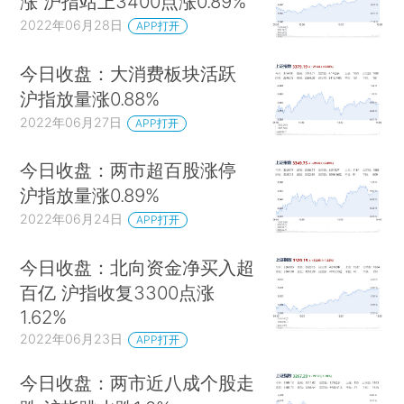
涨 沪指站上3400点涨0.89%
2022年06月28日
APP打开
今日收盘：大消费板块活跃
沪指放量涨0.88%
2022年06月27日
APP打开
今日收盘：两市超百股涨停
沪指放量涨0.89%
2022年06月24日
APP打开
今日收盘：北向资金净买入超
百亿 沪指收复3300点涨
1.62%
2022年06月23日
APP打开
今日收盘：两市近八成个股走