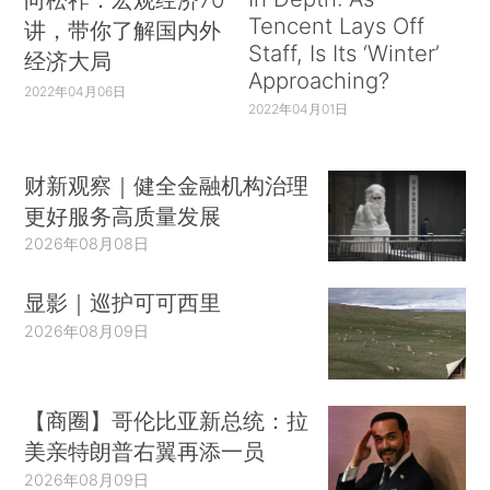
Tencent Lays Off
讲，带你了解国内外
Staff, Is Its ‘Winter’
经济大局
Approaching?
2022年04月06日
2022年04月01日
财新观察｜健全金融机构治理
更好服务高质量发展
2026年08月08日
显影｜巡护可可西里
2026年08月09日
【商圈】哥伦比亚新总统：拉
美亲特朗普右翼再添一员
2026年08月09日