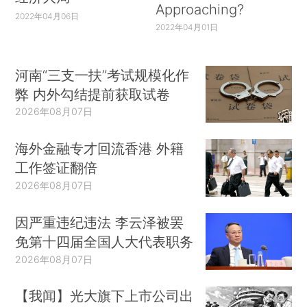
Approaching?
2022年04月06日
2022年04月01日
河南“三支一扶”考试规模化作
弊 内外勾结提前获取试卷
2026年08月07日
海外金融专才回流香港 外籍
工作签证翻倍
2026年08月07日
因严重违纪违法 李云泽被罢
免第十四届全国人大代表职务
2026年08月07日
【我闻】光大旗下上市公司出