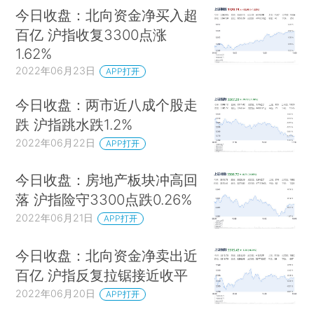
今日收盘：北向资金净买入超
百亿 沪指收复3300点涨
1.62%
2022年06月23日
APP打开
今日收盘：两市近八成个股走
跌 沪指跳水跌1.2%
2022年06月22日
APP打开
今日收盘：房地产板块冲高回
落 沪指险守3300点跌0.26%
2022年06月21日
APP打开
今日收盘：北向资金净卖出近
百亿 沪指反复拉锯接近收平
2022年06月20日
APP打开