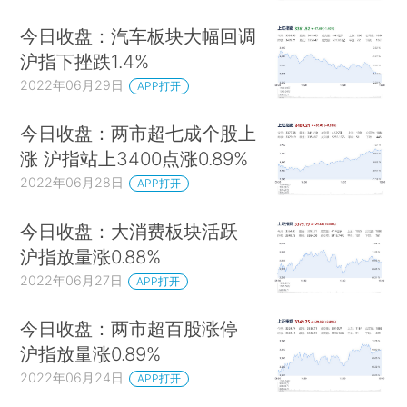
今日收盘：汽车板块大幅回调
沪指下挫跌1.4%
2022年06月29日
APP打开
今日收盘：两市超七成个股上
涨 沪指站上3400点涨0.89%
2022年06月28日
APP打开
今日收盘：大消费板块活跃
沪指放量涨0.88%
2022年06月27日
APP打开
今日收盘：两市超百股涨停
沪指放量涨0.89%
2022年06月24日
APP打开