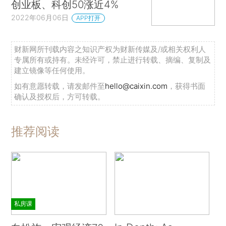
创业板、科创50涨近4%
2022年06月06日
APP打开
财新网所刊载内容之知识产权为财新传媒及/或相关权利人
专属所有或持有。未经许可，禁止进行转载、摘编、复制及
建立镜像等任何使用。
如有意愿转载，请发邮件至
hello@caixin.com
，获得书面
确认及授权后，方可转载。
推荐阅读
私房课