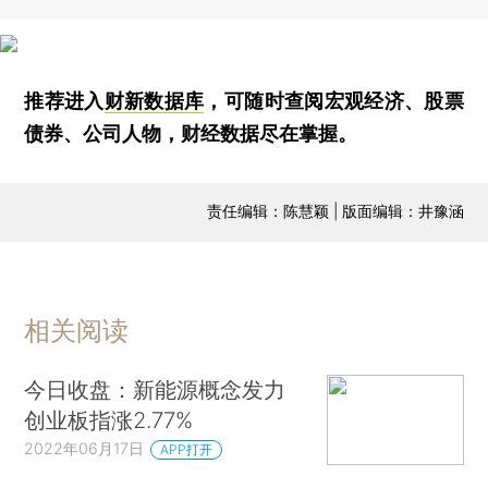
推荐进入
财新数据库
，可随时查阅宏观经济、股票
债券、公司人物，财经数据尽在掌握。
责任编辑：陈慧颖 | 版面编辑：井豫涵
相关阅读
今日收盘：新能源概念发力
创业板指涨2.77%
2022年06月17日
APP打开