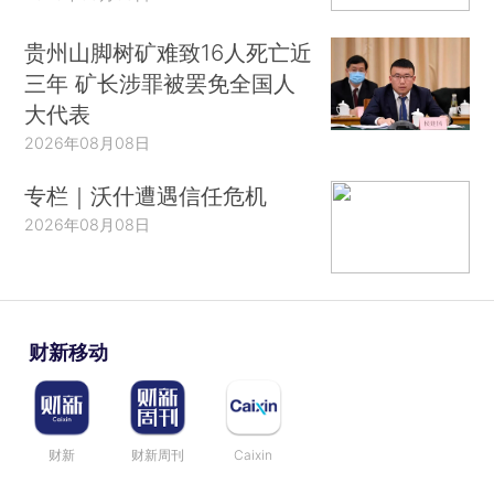
贵州山脚树矿难致16人死亡近
三年 矿长涉罪被罢免全国人
大代表
2026年08月08日
专栏｜沃什遭遇信任危机
2026年08月08日
财新移动
财新
财新周刊
Caixin