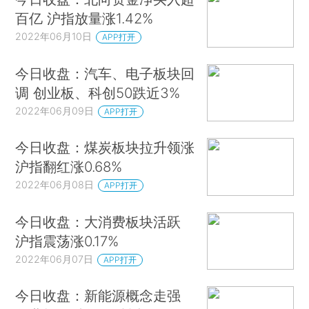
百亿 沪指放量涨1.42%
2022年06月10日
APP打开
今日收盘：汽车、电子板块回
调 创业板、科创50跌近3%
2022年06月09日
APP打开
今日收盘：煤炭板块拉升领涨
沪指翻红涨0.68%
2022年06月08日
APP打开
今日收盘：大消费板块活跃
沪指震荡涨0.17%
2022年06月07日
APP打开
今日收盘：新能源概念走强