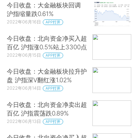
今日收盘：大金融板块回调
沪指缩量跌0.61%
2022年06月16日
APP打开
今日收盘：北向资金净买入超
百亿 沪指涨0.5%站上3300点
2022年06月15日
APP打开
今日收盘：大金融板块拉升护
盘 沪指深V翻红涨1.02%
2022年06月14日
APP打开
今日收盘：北向资金净卖出超
百亿 沪指震荡跌0.89%
2022年06月13日
APP打开
今日收盘：北向资金净买入超