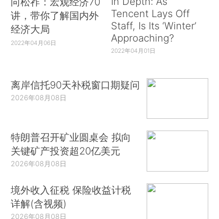
In Depth: As
向松祚：宏观经济70
Tencent Lays Off
讲，带你了解国内外
Staff, Is Its ‘Winter’
经济大局
Approaching?
2022年04月06日
2022年04月01日
离岸信托90天补税窗口期疑问
2026年08月08日
特朗普召开矿业圆桌会 拟向
关键矿产投资超20亿美元
2026年08月08日
境外收入征税 保险收益计税
详解(含视频)
2026年08月08日