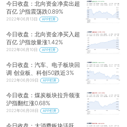
今日收盘：北向资金净卖出超
百亿 沪指震荡跌0.89%
2022年06月13日
APP打开
今日收盘：北向资金净买入超
百亿 沪指放量涨1.42%
2022年06月10日
APP打开
今日收盘：汽车、电子板块回
调 创业板、科创50跌近3%
2022年06月09日
APP打开
今日收盘：煤炭板块拉升领涨
沪指翻红涨0.68%
2022年06月08日
APP打开
今日收盘：大消费板块活跃