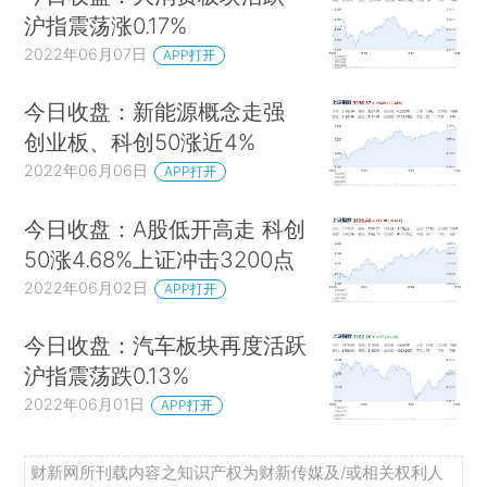
沪指震荡涨0.17%
2022年06月07日
APP打开
今日收盘：新能源概念走强
创业板、科创50涨近4%
2022年06月06日
APP打开
今日收盘：A股低开高走 科创
50涨4.68%上证冲击3200点
2022年06月02日
APP打开
今日收盘：汽车板块再度活跃
沪指震荡跌0.13%
2022年06月01日
APP打开
财新网所刊载内容之知识产权为财新传媒及/或相关权利人