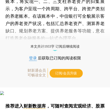
账本，将实现一、二、三支柱养老资产的归集展
示，为客户呈现一个跨周期、跨平台、跨资产类别
的养老账本。在该账本中，中信银行可全貌展示客
户的养老资产状况，包括汇总养老资产、测算养老
缺口、规划养老方案、提供养老服务等功能，意在
打造养老金融服务的一站式办理平台。
本文共计1933字 订阅后继续阅读
登录
后获取已订阅的阅读权限
财新通会员
订阅/会员升级
可畅读全文
推荐进入
财新数据库
，可随时查阅宏观经济、股票