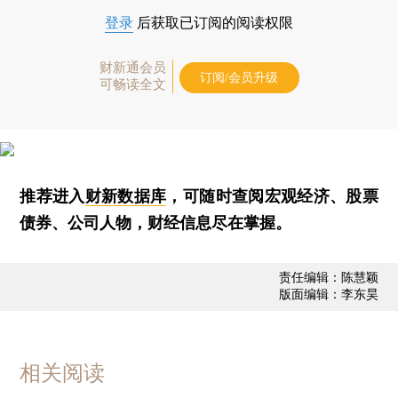
登录
后获取已订阅的阅读权限
财新通会员
订阅/会员升级
可畅读全文
推荐进入
财新数据库
，可随时查阅宏观经济、股票
债券、公司人物，财经信息尽在掌握。
责任编辑：陈慧颖
版面编辑：李东昊
相关阅读