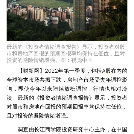
最新的《投资者情绪调查报告》显示，投资者对股
市和房地产回报的预期回报率均保持在低位，且对
投资的避险情绪增强。图：视觉中国
【财新网】
2022年第一季度，包括
A股
在内的
全球资本市场共振下跌，房地产市场受去年调控影
响，即使今年以来陆续放松调控，行情也相对冷
淡。最新的《投资者情绪调查报告》显示，投资者
对股市和房地产回报的预期回报率均保持在低位，
且对投资的避险情绪增强。
调查由长江商学院投资研究中心主办，在中国