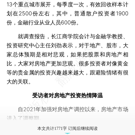
13个重点城市展开，每季度一次，有效回收样本计
划在2500份左右，其中，普通散户投资者1900
份，金融行业从业人员600份。
就调查报告，长江商学院会计与金融学教授、
投资研究中心主任刘劲表示，对于地产、股市，大
家总体预期是相对悲观，如果把股票和房地产相
比，大家对房地产更加悲观。很多投资者对像黄金
等的贵金属的投资兴趣越来越大，跟避险情绪有很
大的关联。
受访者对房地产投资热情降温
自2021年加强对房地产调控以来，房地产市场
进入了调整期。
本文共计1771字 订阅后继续阅读