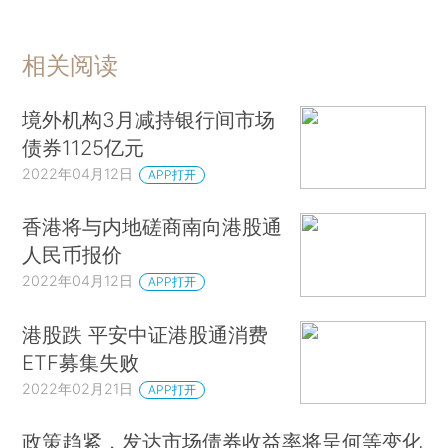
相关阅读
境外机构3月减持银行间市场
债券1125亿元
2022年04月12日
APP打开
香港将与内地磋商南向港股通
人民币报价
2022年04月12日
APP打开
港股跌 平安中证港股通消费
ETF募集失败
2022年02月21日
APP打开
政策趋紧，发达市场债券收益率将呈何等变化