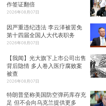
作签证翻倍
2026年08月07日
因严重违纪违法 李云泽被罢免
第十四届全国人大代表职务
2026年08月07日
【我闻】光大旗下上市公司出售
背后隐情 多人卷入医疗腐败案
被查
2026年08月07日
特朗普坚称美国防空弹药库存充
足 但不会向乌克兰提供更多