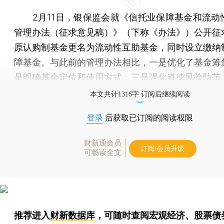
2月11日，银保监会就《信托业保障基金和流动
管理办法（征求意见稿）》（下称《办法》）公开征
原认购制基金更名为流动性互助基金，同时设立缴纳
障基金。与此前的管理办法相比，一是优化了基金筹
是明确基金定位和使用方式，三是强化道德风险防范
本文共计1316字 订阅后继续阅读
登录
后获取已订阅的阅读权限
财新通会员
订阅/会员升级
可畅读全文
推荐进入
财新数据库
，可随时查阅宏观经济、股票债