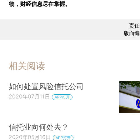
物，财经信息尽在掌握。
责任
版面编
相关阅读
如何处置风险信托公司
2020年07月11日
APP打开
信托业向何处去？
2020年05月16日
APP打开