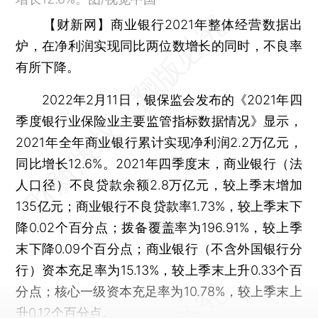
【财新网】
商业银行2021年整体经营数据出
炉，在净利润实现同比两位数增长的同时，不良率
有所下降。
2022年2月11日，银保监会发布的《2021年四
季度银行业保险业主要监管指标数据情况》显示，
2021年全年商业银行累计实现净利润2.2万亿元，
同比增长12.6%。2021年四季度末，商业银行（法
人口径）不良贷款余额2.8万亿元，较上季末增加
135亿元；商业银行不良贷款率1.73%，较上季末下
降0.02个百分点；拨备覆盖率为196.91%，较上季
末下降0.09个百分点；商业银行（不含外国银行分
行）资本充足率为15.13%，较上季末上升0.33个百
分点；核心一级资本充足率为10.78%，较上季末上
升0.12个百分点。