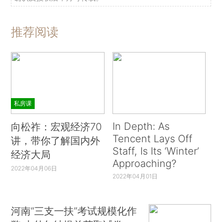
推荐阅读
私房课
In Depth: As
向松祚：宏观经济70
Tencent Lays Off
讲，带你了解国内外
Staff, Is Its ‘Winter’
经济大局
Approaching?
2022年04月06日
2022年04月01日
河南“三支一扶”考试规模化作