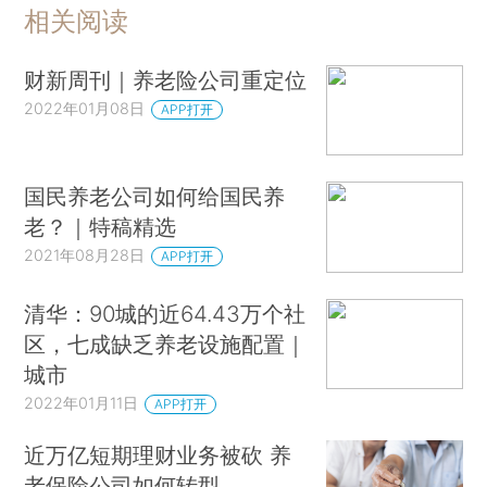
相关阅读
财新周刊｜养老险公司重定位
2022年01月08日
APP打开
国民养老公司如何给国民养
老？｜特稿精选
2021年08月28日
APP打开
清华：90城的近64.43万个社
区，七成缺乏养老设施配置｜
城市
2022年01月11日
APP打开
近万亿短期理财业务被砍 养
老保险公司如何转型