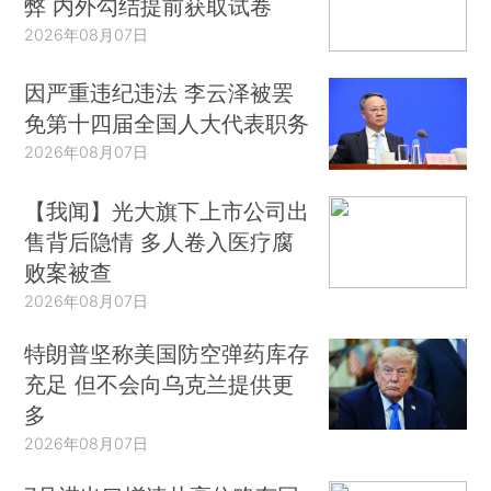
弊 内外勾结提前获取试卷
2026年08月07日
因严重违纪违法 李云泽被罢
免第十四届全国人大代表职务
2026年08月07日
【我闻】光大旗下上市公司出
售背后隐情 多人卷入医疗腐
败案被查
2026年08月07日
特朗普坚称美国防空弹药库存
充足 但不会向乌克兰提供更
多
2026年08月07日