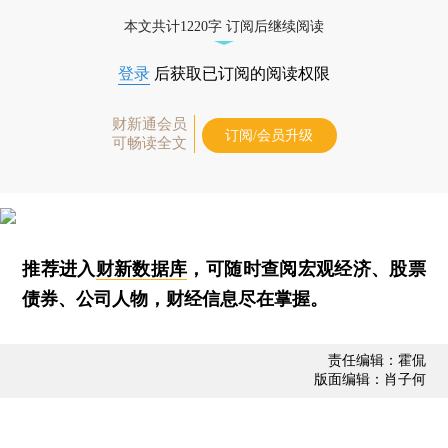
本文共计1220字 订阅后继续阅读
登录
后获取已订阅的阅读权限
财新通会员
订阅/会员升级
可畅读全文
推荐进入
财新数据库
，可随时查阅宏观经济、股票
债券、公司人物，财经信息尽在掌握。
责任编辑：霍侃
版面编辑：肖子何