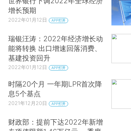
世界银行下调2022年全球经济
增长预期
2022年01月12日
APP打开
瑞银汪涛：2022年经济增长动
能将转换 出口增速回落消费、
基建投资回升
2022年01月12日
APP打开
时隔20个月 一年期LPR首次降
息5个基点
2021年12月20日
APP打开
财政部：提前下达2022年新增