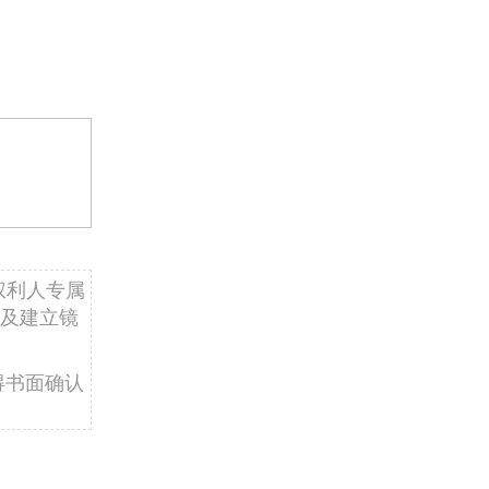
权利人专属
及建立镜
得书面确认