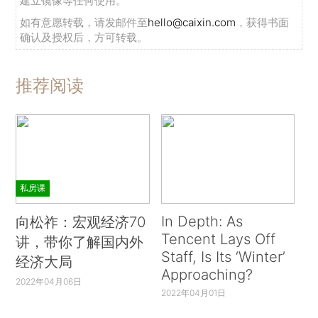
建立镜像等任何使用。
如有意愿转载，请发邮件至
hello@caixin.com
，获得书面
确认及授权后，方可转载。
推荐阅读
私房课
In Depth: As
向松祚：宏观经济70
Tencent Lays Off
讲，带你了解国内外
Staff, Is Its ‘Winter’
经济大局
Approaching?
2022年04月06日
2022年04月01日