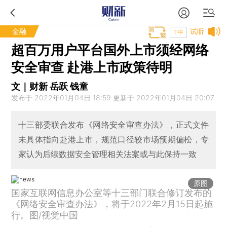
金融
试听
T中
超百万用户平台国外上市须经网络
安全审查 赴港上市政策待明
文｜财新 岳跃 钱童
发布于 2022年01月04日 18:59 更新于 2022年01月04日 20:07
十三部委联合发布《网络安全审查办法》，正式文件
未具体指向赴港上市，规范口径较市场预期偏松，专
家认为后续数据安全管理相关法案或与此保持一致
原图
国家互联网信息办公室等十三部门联合修订发布的
《网络安全审查办法》，将于2022年2月15日起施
行。图/视觉中国