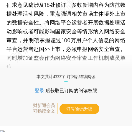
征求意见稿涉及18处修订，多数新增内容为防范数
据处理活动风险，重点强调相关市场主体境外上市
的数据安全性。将网络平台运营者开展数据处理活
动影响或者可能影响国家安全等情形纳入网络安全
审查，并明确掌握超过100万用户个人信息的网络
平台运营者赴国外上市，必须申报网络安全审查。
同时增加证监会作为网络安全审查工作机制成员单
位。
本文共计4333字 订阅后继续阅读
登录
后获取已订阅的阅读权限
财新通会员
订阅/会员升级
可畅读全文