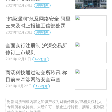
2021年12月24日
APP打开
“超级漏洞”危及网络安全 阿里
云未及时上报被工信部处罚
2021年12月23日
APP打开
全面实行注册制 沪深交易所
修订上市规则
2021年12月11日
APP打开
商汤科技通过港交所聆讯 称
目前未牵涉网络安全审查
2021年11月22日
APP打开
财新网所刊载内容之知识产权为财新传媒及/或相关权利人
专属所有或持有。未经许可，禁止进行转载、摘编、复制及