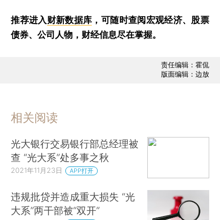
推荐进入
财新数据库
，可随时查阅宏观经济、股票
债券、公司人物，财经信息尽在掌握。
责任编辑：霍侃
版面编辑：边放
相关阅读
光大银行交易银行部总经理被
查 “光大系”处多事之秋
2021年11月23日
APP打开
违规批贷并造成重大损失 “光
大系”两干部被“双开”