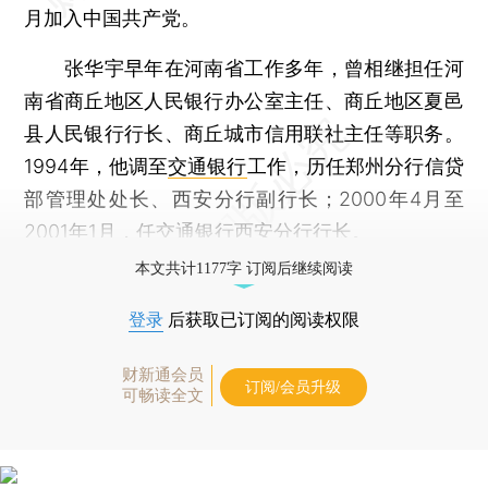
月加入中国共产党。
张华宇早年在河南省工作多年，曾相继担任河
南省商丘地区人民银行办公室主任、商丘地区夏邑
县人民银行行长、商丘城市信用联社主任等职务。
1994年，他调至
交通银行
工作，历任郑州分行信贷
部管理处处长、西安分行副行长；2000年4月至
2001年1月，任交通银行西安分行行长。
本文共计1177字 订阅后继续阅读
登录
后获取已订阅的阅读权限
财新通会员
订阅/会员升级
可畅读全文