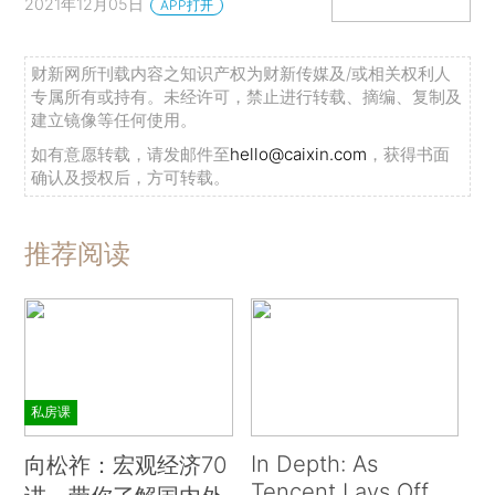
2021年12月05日
APP打开
财新网所刊载内容之知识产权为财新传媒及/或相关权利人
专属所有或持有。未经许可，禁止进行转载、摘编、复制及
建立镜像等任何使用。
如有意愿转载，请发邮件至
hello@caixin.com
，获得书面
确认及授权后，方可转载。
推荐阅读
私房课
In Depth: As
向松祚：宏观经济70
Tencent Lays Off