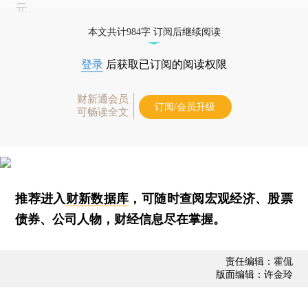
元。
本文共计984字 订阅后继续阅读
登录
后获取已订阅的阅读权限
财新通会员
订阅/会员升级
可畅读全文
推荐进入
财新数据库
，可随时查阅宏观经济、股票
债券、公司人物，财经信息尽在掌握。
责任编辑：霍侃
版面编辑：许金玲