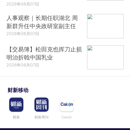
2026年08月07日
人事观察｜长期任职湖北 周
新群升任中央政研室副主任
2026年08月07日
【交易簿】松田克也挥刀止损
明治折戟中国乳业
2026年08月07日
财新移动
财新
财新周刊
Caixin