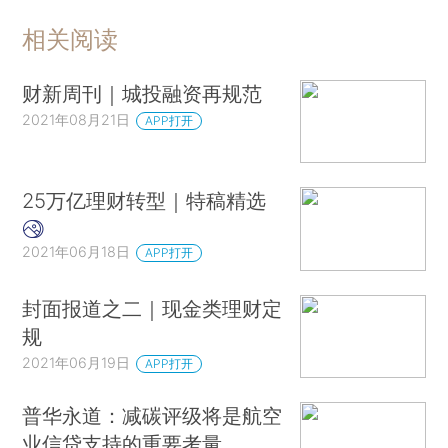
相关阅读
财新周刊｜城投融资再规范
2021年08月21日
APP打开
25万亿理财转型｜特稿精选
2021年06月18日
APP打开
封面报道之二｜现金类理财定
规
2021年06月19日
APP打开
普华永道：减碳评级将是航空
业信贷支持的重要考量