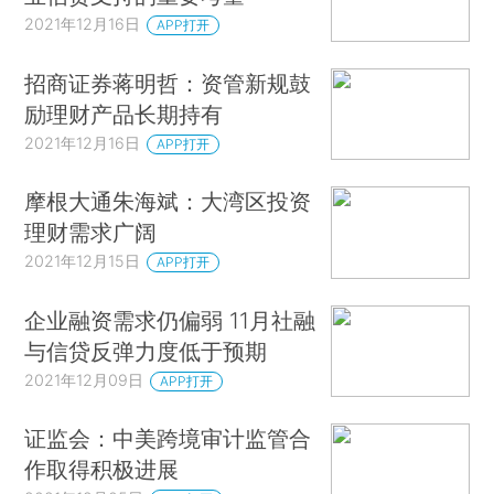
2021年12月16日
APP打开
招商证券蒋明哲：资管新规鼓
励理财产品长期持有
2021年12月16日
APP打开
摩根大通朱海斌：大湾区投资
理财需求广阔
2021年12月15日
APP打开
企业融资需求仍偏弱 11月社融
与信贷反弹力度低于预期
2021年12月09日
APP打开
证监会：中美跨境审计监管合
作取得积极进展