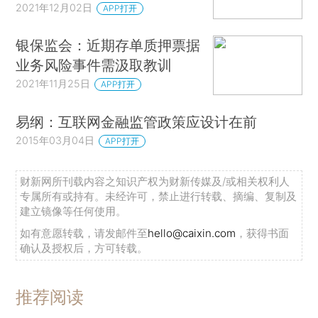
2021年12月02日
APP打开
银保监会：近期存单质押票据
业务风险事件需汲取教训
2021年11月25日
APP打开
易纲：互联网金融监管政策应设计在前
2015年03月04日
APP打开
财新网所刊载内容之知识产权为财新传媒及/或相关权利人
专属所有或持有。未经许可，禁止进行转载、摘编、复制及
建立镜像等任何使用。
如有意愿转载，请发邮件至
hello@caixin.com
，获得书面
确认及授权后，方可转载。
推荐阅读