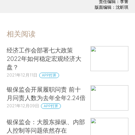
责任编辑：李箐
版面编辑：沈昕琪
相关阅读
经济工作会部署七大政策
2022年如何稳定宏观经济大
盘？
2021年12月11日
APP打开
银保监会开展履职问责 前十
月问责人数为去年全年2.24倍
2021年12月09日
APP打开
银保监会：大股东操纵、内部
人控制等问题依然存在