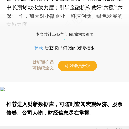
中长期贷款投放力度；引导金融机构做好“六稳”“六
保”工作，加大对小微企业、科技创新、绿色发展的
支持力度。
本文共计1545字 订阅后继续阅读
登录
后获取已订阅的阅读权限
财新通会员
订阅/会员升级
可畅读全文
推荐进入
财新数据库
，可随时查阅宏观经济、股票
债券、公司人物，财经信息尽在掌握。