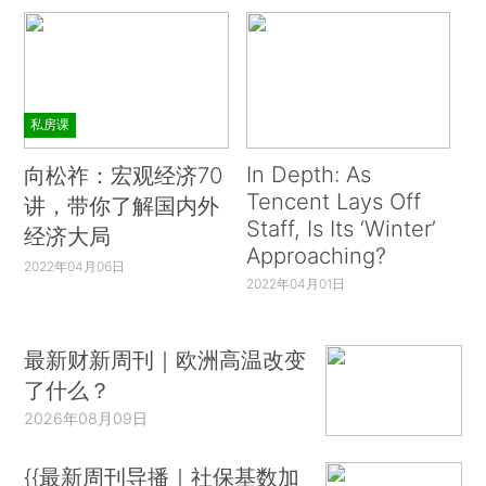
私房课
In Depth: As
向松祚：宏观经济70
Tencent Lays Off
讲，带你了解国内外
Staff, Is Its ‘Winter’
经济大局
Approaching?
2022年04月06日
2022年04月01日
最新财新周刊｜欧洲高温改变
了什么？
2026年08月09日
{{最新周刊导播｜社保基数加