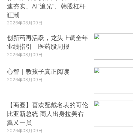
速夯实、AI“追光”、韩股杠杆
狂潮
2026年08月09日
创新药再活跃，龙头上调全年
业绩指引｜医药股周报
2026年08月09日
心智｜教孩子真正阅读
2026年08月09日
【商圈】喜欢配戴名表的哥伦
比亚新总统 商人出身拉美右
翼又一员
2026年08月09日