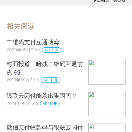
相关阅读
二维码支付互通博弈
2020年05月09日
APP打开
封面报道｜暗战二维码互通前
夜
2019年09月20日
APP打开
银联云闪付能杀出重围吗？
2019年06月15日
APP打开
微信支付收款码与银联云闪付