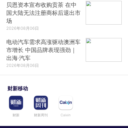
贝恩资本宣布收购贡茶 在中
国大陆无法注册商标后退出市
场
2026年08月06日
电动汽车需求高涨驱动澳洲车
市增长 中国品牌表现强劲｜
出海·汽车
2026年08月06日
财新移动
财新
财新周刊
Caixin