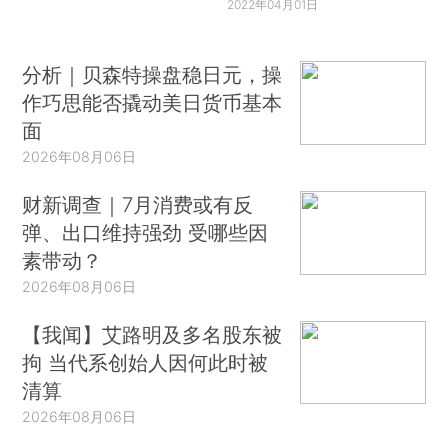
2022年04月01日
分析｜贝森特操盘稳日元，操
作巧思能否撬动美日货币基本
面
2026年08月06日
财新调查｜7月消费或有反
弹、出口维持强劲 受哪些因
素带动？
2026年08月06日
【我闻】艾路明及多名股东被
拘 当代系创始人因何此时被
清算
2026年08月06日