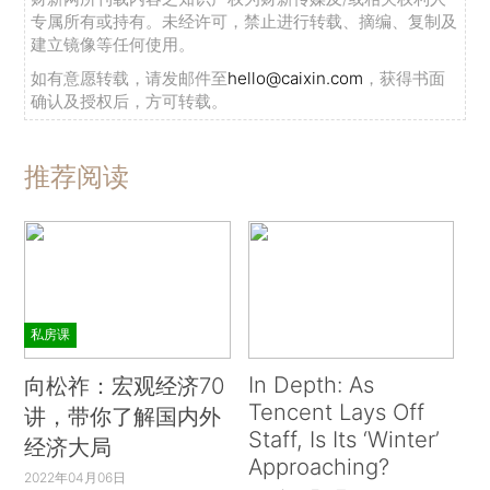
专属所有或持有。未经许可，禁止进行转载、摘编、复制及
建立镜像等任何使用。
如有意愿转载，请发邮件至
hello@caixin.com
，获得书面
确认及授权后，方可转载。
推荐阅读
私房课
In Depth: As
向松祚：宏观经济70
Tencent Lays Off
讲，带你了解国内外
Staff, Is Its ‘Winter’
经济大局
Approaching?
2022年04月06日