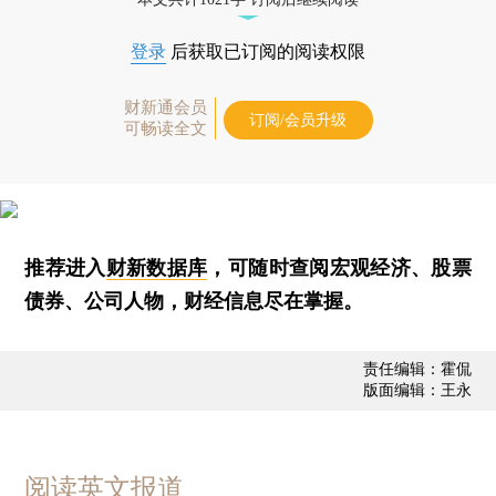
登录
后获取已订阅的阅读权限
财新通会员
订阅/会员升级
可畅读全文
推荐进入
财新数据库
，可随时查阅宏观经济、股票
债券、公司人物，财经信息尽在掌握。
责任编辑：霍侃
版面编辑：王永
阅读英文报道