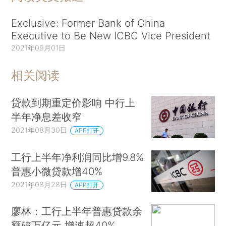
Exclusive: Former Bank of China
Executive to Be New ICBC Vice President
2021年09月01日
相关阅读
贷款到期重定价影响 中行上
半年净息差收窄
2021年08月30日
APP打开
工行上半年净利润同比增9.8%
普惠小微贷款增40%
2021年08月28日
APP打开
廖林：工行上半年普惠贷款余
额破万亿元 增速超40%