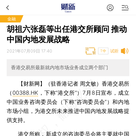
金融
胡祖六张磊等出任港交所顾问 推动
中国内地发展战略
2021年07月09日 17:40
试听
T中
香港交易所最新就内地市场业务成立两个部门
【财新网】（驻香港记者 周文敏）
香港交易所
（
00388.HK
，下称“港交所”）7月8日宣布，成立
中国业务咨询委员会（下称“咨询委员会”）和内地
市场小组，为港交所未来推进中国内地发展战略提
供支持。
港交所称，新成立的咨询委员会将主要就中国