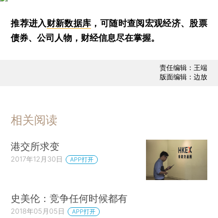
推荐进入
财新数据库
，可随时查阅宏观经济、股票
债券、公司人物，财经信息尽在掌握。
责任编辑：王端
版面编辑：边放
相关阅读
港交所求变
2017年12月30日
APP打开
史美伦：竞争任何时候都有
2018年05月05日
APP打开