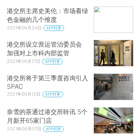
港交所主席史美伦：市场看绿
色金融的几个维度
2021年06月24日
APP打开
港交所设立营运管治委员会
加强对上市科内部监管
2021年06月17日
APP打开
港交所将于第三季度咨询引入
SPAC
2021年06月12日
APP打开
奈雪的茶通过港交所聆讯 5个
月新开65家门店
2021年06月07日
APP打开