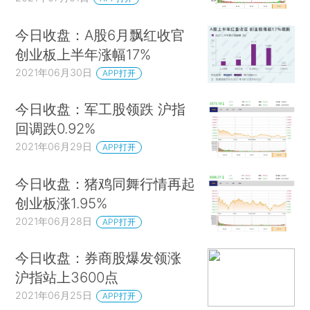
今日收盘：A股6月飘红收官
创业板上半年涨幅17%
2021年06月30日
APP打开
今日收盘：军工股领跌 沪指
回调跌0.92%
2021年06月29日
APP打开
今日收盘：猪鸡同舞行情再起
创业板涨1.95%
2021年06月28日
APP打开
今日收盘：券商股爆发领涨
沪指站上3600点
2021年06月25日
APP打开