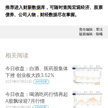
推荐进入
财新数据库
，可随时查阅宏观经济、股票
债券、公司人物，财经数据尽在掌握。
责任编辑：覃洁
版面编辑：陈曦
相关阅读
今日收盘：白酒、医药股集体
下挫 创业板大跌3.52%
2021年07月02日
APP打开
今日收盘：喝酒吃药行情再起
A股飘绿迎7月行情
2021年07月01日
APP打开