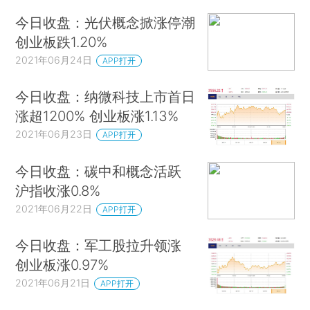
今日收盘：光伏概念掀涨停潮
创业板跌1.20%
2021年06月24日
APP打开
今日收盘：纳微科技上市首日
涨超1200% 创业板涨1.13%
2021年06月23日
APP打开
今日收盘：碳中和概念活跃
沪指收涨0.8%
2021年06月22日
APP打开
今日收盘：军工股拉升领涨
创业板涨0.97%
2021年06月21日
APP打开