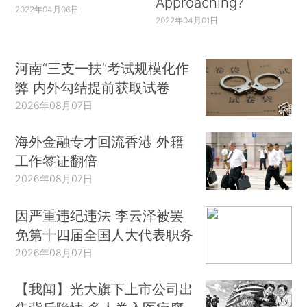
Approaching?
2022年04月06日
2022年04月01日
河南“三支一扶”考试规模化作
弊 内外勾结提前获取试卷
2026年08月07日
海外金融专才回流香港 外籍
工作签证翻倍
2026年08月07日
因严重违纪违法 李云泽被罢
免第十四届全国人大代表职务
2026年08月07日
【我闻】光大旗下上市公司出