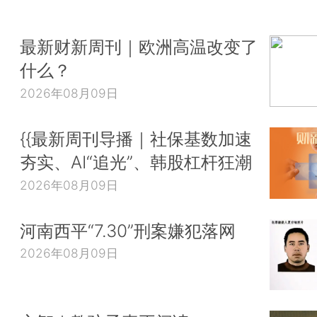
最新财新周刊｜欧洲高温改变了
什么？
2026年08月09日
{{最新周刊导播｜社保基数加速
夯实、AI“追光”、韩股杠杆狂潮
2026年08月09日
河南西平“7.30”刑案嫌犯落网
2026年08月09日