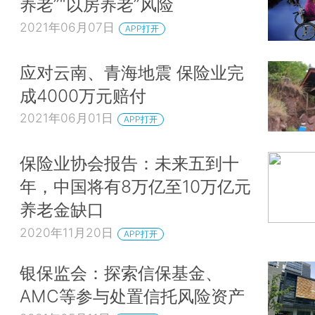
养老”“以房养老”风险
2021年06月07日
APP打开
应对云南、青海地震 保险业完
成4000万元赔付
2021年06月01日
APP打开
保险业协会报告：未来五到十
年，中国将有8万亿至10万亿元
养老金缺口
2020年11月20日
APP打开
银保监会：探索信保基金、
AMC等参与处置信托风险资产