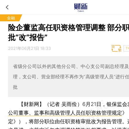
金融
险企董监高任职资格管理调整 部分职
批”改“报告”
2021年06月21日 18:33
T
省级分公司以外的其他分公司、中心支公司副总经理
理，支公司、营业部经理不再作为“高级管理人员”进行
批
【财新网】（记者 吴雨俭）
6月21日，银保监会
公司董事、监事和高级管理人员任职资格管理规定
》
定》），将部分职位由任职资格审批改为报告管理。