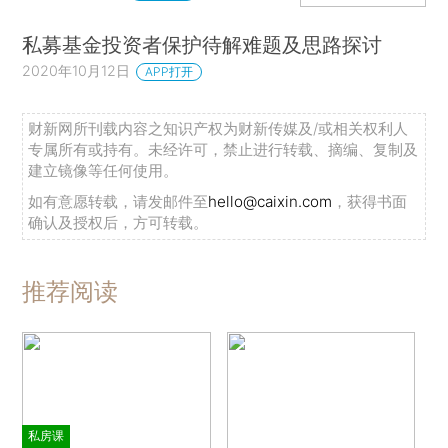
私募基金投资者保护待解难题及思路探讨
2020年10月12日
APP打开
财新网所刊载内容之知识产权为财新传媒及/或相关权利人
专属所有或持有。未经许可，禁止进行转载、摘编、复制及
建立镜像等任何使用。
如有意愿转载，请发邮件至
hello@caixin.com
，获得书面
确认及授权后，方可转载。
推荐阅读
私房课