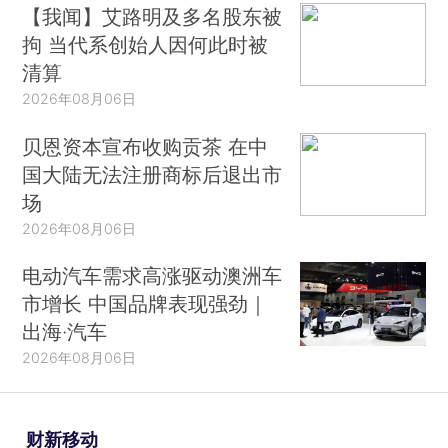
【我闻】艾路明及多名股东被
拘 当代系创始人因何此时被
清算
2026年08月06日
贝恩资本宣布收购贡茶 在中
国大陆无法注册商标后退出市
场
2026年08月06日
电动汽车需求高涨驱动澳洲车
市增长 中国品牌表现强劲｜
出海·汽车
2026年08月06日
财新移动