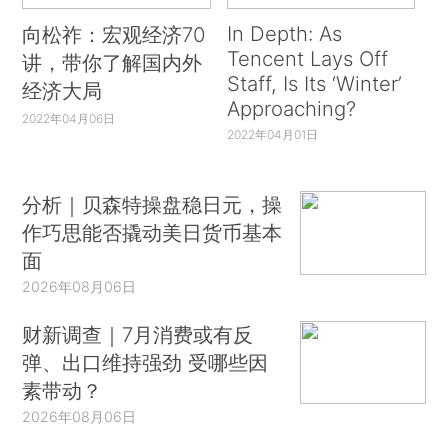
In Depth: As
向松祚：宏观经济70
Tencent Lays Off
讲，带你了解国内外
Staff, Is Its ‘Winter’
经济大局
Approaching?
2022年04月06日
2022年04月01日
分析｜贝森特操盘稳日元，操
作巧思能否撬动美日货币基本
面
2026年08月06日
财新调查｜7月消费或有反
弹、出口维持强劲 受哪些因
素带动？
2026年08月06日