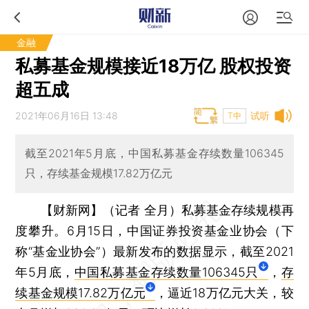
金融
私募基金规模接近18万亿 股权投资
超五成
2021年06月16日 13:48
试听
T中
截至2021年5月底，中国私募基金存续数量106345
只，存续基金规模17.82万亿元
【财新网】（记者 全月）
私募基金存续规模再
度攀升。6月15日，中国证券投资基金业协会（下
称“基金业协会”）最新发布的数据显示，截至2021
年5月底，
中国私募基金存续数量106345只
，
存
续基金规模17.82万亿元
，逼近18万亿元大关，较