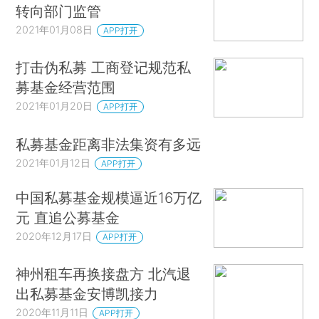
转向部门监管
2021年01月08日
APP打开
打击伪私募 工商登记规范私
募基金经营范围
2021年01月20日
APP打开
私募基金距离非法集资有多远
2021年01月12日
APP打开
中国私募基金规模逼近16万亿
元 直追公募基金
2020年12月17日
APP打开
神州租车再换接盘方 北汽退
出私募基金安博凯接力
2020年11月11日
APP打开