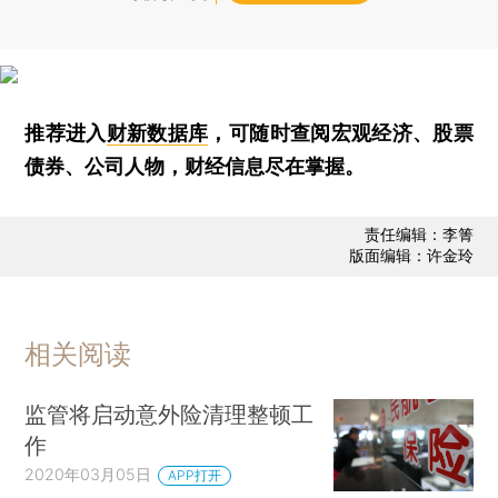
推荐进入
财新数据库
，可随时查阅宏观经济、股票
债券、公司人物，财经信息尽在掌握。
责任编辑：李箐
版面编辑：许金玲
相关阅读
监管将启动意外险清理整顿工
作
2020年03月05日
APP打开