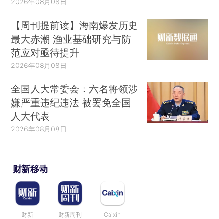
2026年08月08日
【周刊提前读】海南爆发历史
最大赤潮 渔业基础研究与防
范应对亟待提升
2026年08月08日
全国人大常委会：六名将领涉
嫌严重违纪违法 被罢免全国
人大代表
2026年08月08日
财新移动
财新
财新周刊
Caixin