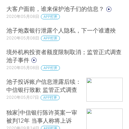
大客户面前，谁来保护池子们的信息？
2020年05月08日
APP打开
池子炮轰银行泄露个人隐私，下一个谁遭殃
2020年05月08日
APP打开
境外机构投资者额度限制取消；监管正式调查
池子事件
2020年05月08日
APP打开
池子投诉账户信息泄露后续：
中信银行致歉 监管正式调查
2020年05月07日
APP打开
独家|中信银行陈许英案一审
被判12年 当事人称将上诉
2020年09月24日
APP打开