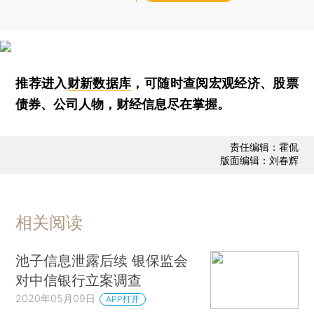
推荐进入
财新数据库
，可随时查阅宏观经济、股票
债券、公司人物，财经信息尽在掌握。
责任编辑：霍侃
版面编辑：刘春辉
相关阅读
池子信息泄露后续 银保监会
对中信银行立案调查
2020年05月09日
APP打开