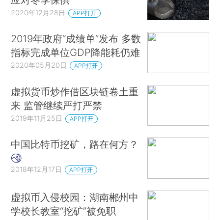
2020年12月28日
APP打开
2019年政府“成绩单”发布 多数
指标完成单位GDP降能耗仍难
2020年05月20日
APP打开
虚拟货币炒作借区块链卷土重
来 监管继续严打严禁
2019年11月25日
APP打开
中国比特币挖矿，路在何方？
2018年12月17日
APP打开
虚拟币入侵校园：湖南郴州中
学校长教室“挖矿”被免职