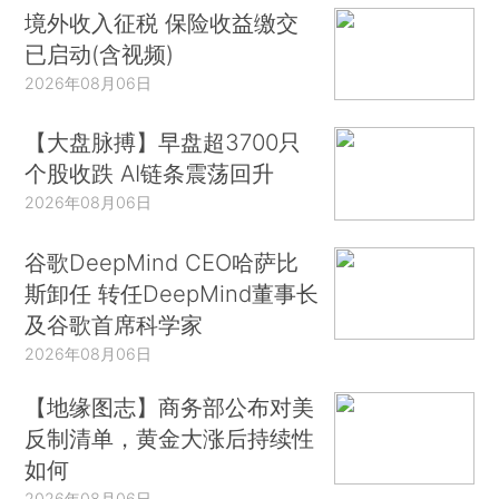
境外收入征税 保险收益缴交
已启动(含视频)
2026年08月06日
【大盘脉搏】早盘超3700只
个股收跌 AI链条震荡回升
2026年08月06日
谷歌DeepMind CEO哈萨比
斯卸任 转任DeepMind董事长
及谷歌首席科学家
2026年08月06日
【地缘图志】商务部公布对美
反制清单，黄金大涨后持续性
如何
2026年08月06日