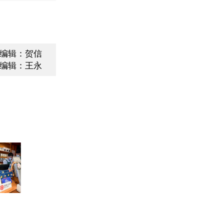
编辑：贺信
编辑：王永