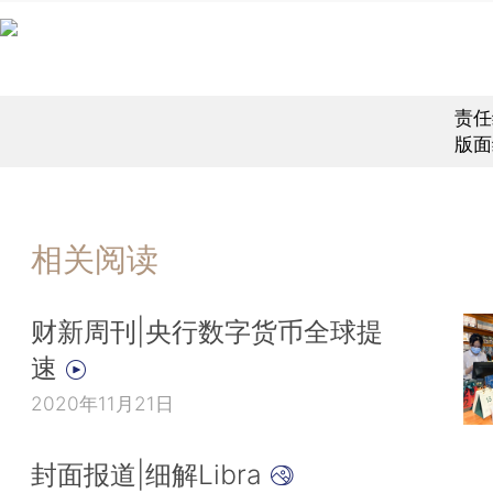
责任
版面
相关阅读
财新周刊|央行数字货币全球提
速
2020年11月21日
封面报道|细解Libra