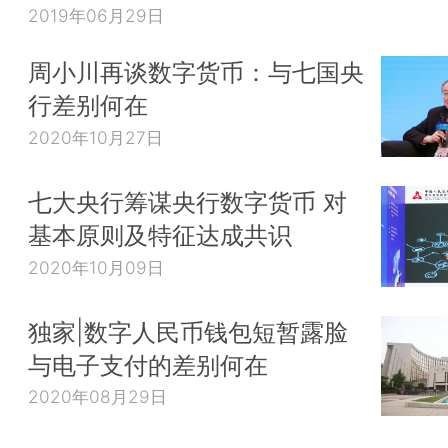
2019年06月29日
周小川再谈数字货币：与七国央
行差别何在
2020年10月27日
七大央行筹谋央行数字货币 对
基本原则及特征达成共识
2020年10月09日
独家|数字人民币钱包短暂露脸
与电子支付的差别何在
2020年08月29日