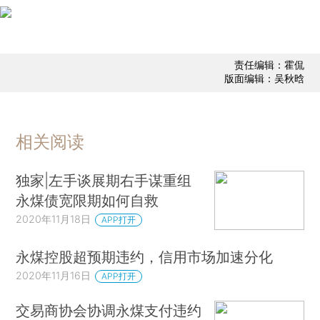
责任编辑：霍侃
版面编辑：吴秋晗
相关阅读
独家|左手谈展期右手谋重组
永煤债宽限期如何自救
2020年11月18日
APP打开
永煤控股超预期违约，信用市场加速分化
2020年11月16日
APP打开
交易商协会协调永煤支付违约