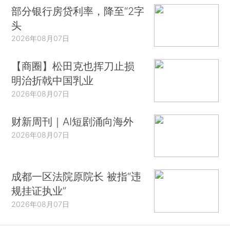
部分银行房贷利率，降至“2字
头
2026年08月07日
【商圈】松田克也挥刀止损
明治折戟中国乳业
2026年08月07日
财新周刊｜AI短剧涌向海外
2026年08月07日
成都一区法院原院长 被指“违
规挂证执业”
2026年08月07日