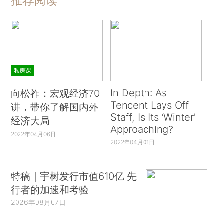
推荐阅读
私房课
In Depth: As
向松祚：宏观经济70
Tencent Lays Off
讲，带你了解国内外
Staff, Is Its ‘Winter’
经济大局
Approaching?
2022年04月06日
2022年04月01日
特稿｜宇树发行市值610亿 先
行者的加速和考验
2026年08月07日