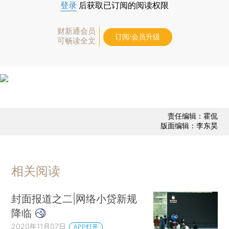
登录
后获取已订阅的阅读权限
财新通会员
订阅/会员升级
可畅读全文
责任编辑：霍侃
版面编辑：李东昊
相关阅读
封面报道之二|网络小贷新规
降临
2020年11月07日
APP打开