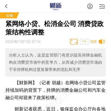
金融
紧网络小贷、松消金公司 消费贷政
策结构性调整
2020年11月11日 07:14
试听
T中
分析人士认为，这是监管部门有意识提高持牌金融机
构在消费贷市场中的竞争力，从而减少消费贷市场由
于非持牌机构过度发展带来的混乱和无序
【财新网】（记者 胡越）
在网络小贷公司监管
持续加码的背景下，持牌的消费金融公司和汽车金
融公司却迎来了政策松绑。
财新记者获悉，近日，银保监会办公厅向各地