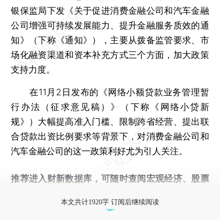
银保监局下发《关于促进消费金融公司和汽车金融
公司增强可持续发展能力、提升金融服务质效的通
知》（下称《通知》），主要从拨备监管要求、市
场化融资渠道和资本补充方式三个方面，加大政策
支持力度。
在11月2日发布的《网络小额贷款业务管理暂
行办法（征求意见稿）》（下称《网络小贷新
规》）大幅提高准入门槛、限制跨省经营、提出联
合贷款出资比例要求等背景下，对消费金融公司和
汽车金融公司的这一政策利好尤为引人关注。
推荐进入
财新数据库
，可随时查阅宏观经济、股票
债券、公司人物，财经信息尽在掌握。
本文共计1920字 订阅后继续阅读