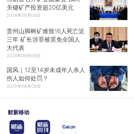
关键矿产投资超20亿美元
2026年08月08日
贵州山脚树矿难致16人死亡近
三年 矿长涉罪被罢免全国人
大代表
2026年08月08日
国风｜12至14岁未成年人杀人
伤人如何处罚？
2026年08月08日
财新移动