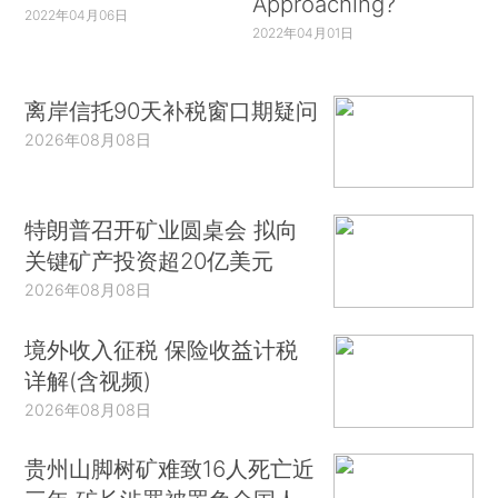
Approaching?
2022年04月06日
2022年04月01日
离岸信托90天补税窗口期疑问
2026年08月08日
特朗普召开矿业圆桌会 拟向
关键矿产投资超20亿美元
2026年08月08日
境外收入征税 保险收益计税
详解(含视频)
2026年08月08日
贵州山脚树矿难致16人死亡近