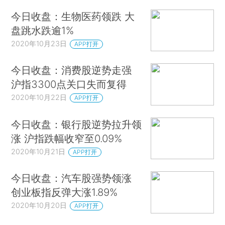
今日收盘：生物医药领跌 大
盘跳水跌逾1%
2020年10月23日
APP打开
今日收盘：消费股逆势走强
沪指3300点关口失而复得
2020年10月22日
APP打开
今日收盘：银行股逆势拉升领
涨 沪指跌幅收窄至0.09%
2020年10月21日
APP打开
今日收盘：汽车股强势领涨
创业板指反弹大涨1.89%
2020年10月20日
APP打开