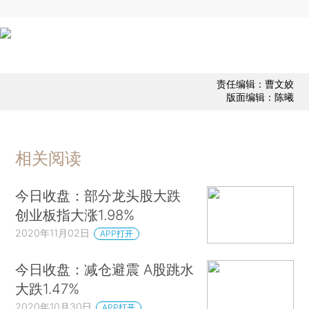
责任编辑：曹文姣
版面编辑：陈曦
相关阅读
今日收盘：部分龙头股大跌
创业板指大涨1.98%
2020年11月02日
APP打开
今日收盘：减仓避震 A股跳水
大跌1.47%
2020年10月30日
APP打开