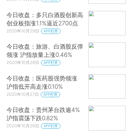
今日收盘：多只白酒股创新高
创业板指涨1.1%逼近2700点
2020年10月29日
APP打开
今日收盘：旅游、白酒股反弹
领涨 沪指放量上涨0.46%
2020年10月28日
APP打开
今日收盘：医药股强势领涨
沪指低开高走涨0.10%
2020年10月27日
APP打开
今日收盘：贵州茅台跌逾4%
沪指震荡下跌0.82%
2020年10月26日
APP打开