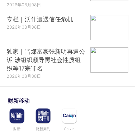
2026年08月08日
专栏｜沃什遭遇信任危机
2026年08月08日
独家｜晋煤富豪张新明再遭公
诉 涉组织领导黑社会性质组
织等17宗罪名
2026年08月08日
财新移动
财新
财新周刊
Caixin