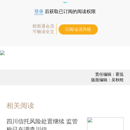
登录
后获取已订阅的阅读权限
财新通会员
订阅/会员升级
可畅读全文
责任编辑：霍侃
版面编辑：吴秋晗
相关阅读
四川信托风险处置继续 监管
称已在调查川信