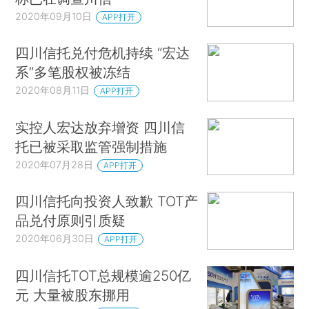
2020年09月10日
APP打开
四川信托兑付危机持续 “宏达
系”多笔股权被冻结
2020年08月11日
APP打开
实控人宏达放弃增资 四川信
托已被采取监管强制措施
2020年07月28日
APP打开
四川信托向投资人致歉 TOT产
品兑付原则引质疑
2020年06月30日
APP打开
四川信托TOT总规模逾250亿
元 大量被股东挪用