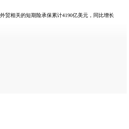
与外贸相关的短期险承保累计4190亿美元，同比增长