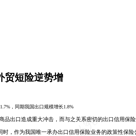
外贸短险逆势增
7%，同期我国出口规模增长1.8%
商品出口造成重大冲击，而与之关系密切的出口信用保险
时，作为我国唯一承办出口信用保险业务的政策性保险