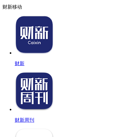
财新移动
财新
财新周刊