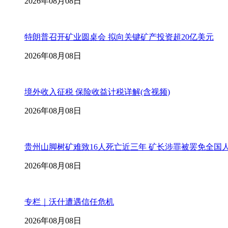
2026年08月08日
特朗普召开矿业圆桌会 拟向关键矿产投资超20亿美元
2026年08月08日
境外收入征税 保险收益计税详解(含视频)
2026年08月08日
贵州山脚树矿难致16人死亡近三年 矿长涉罪被罢免全国
2026年08月08日
专栏｜沃什遭遇信任危机
2026年08月08日