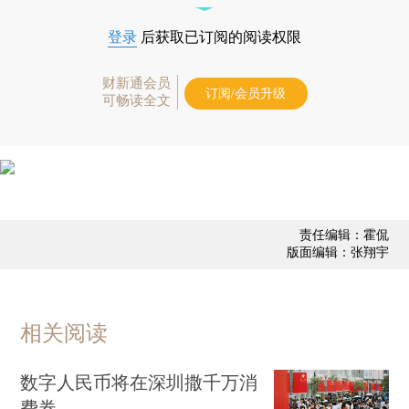
登录
后获取已订阅的阅读权限
财新通会员
订阅/会员升级
可畅读全文
责任编辑：霍侃
版面编辑：张翔宇
相关阅读
数字人民币将在深圳撒千万消
费券