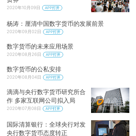
2020年10月09日
APP打开
杨涛：厘清中国数字货币的发展前景
2020年09月02日
APP打开
数字货币的未来应用场景
2020年08月26日
APP打开
数字货币的公私安排
2020年08月04日
APP打开
滴滴与央行数字货币研究所合
作 多家互联网公司拟入局
2020年07月08日
APP打开
国际清算银行：全球央行对发
央行数字货币态度转正