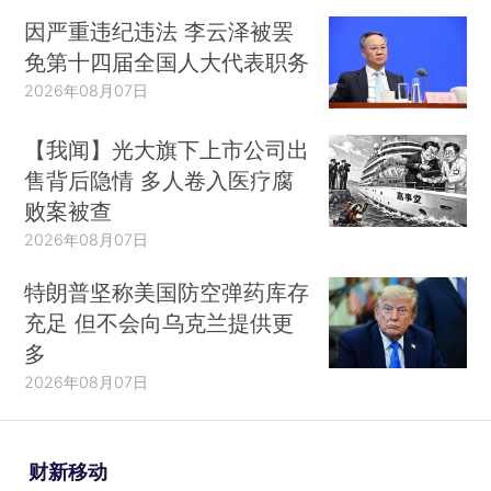
因严重违纪违法 李云泽被罢
免第十四届全国人大代表职务
2026年08月07日
【我闻】光大旗下上市公司出
售背后隐情 多人卷入医疗腐
败案被查
2026年08月07日
特朗普坚称美国防空弹药库存
充足 但不会向乌克兰提供更
多
2026年08月07日
财新移动