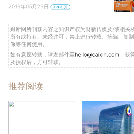
2019年05月29日
APP打开
财新网所刊载内容之知识产权为财新传媒及/或相关
所有或持有。未经许可，禁止进行转载、摘编、复制
像等任何使用。
如有意愿转载，请发邮件至
hello@caixin.com
，获
及授权后，方可转载。
推荐阅读