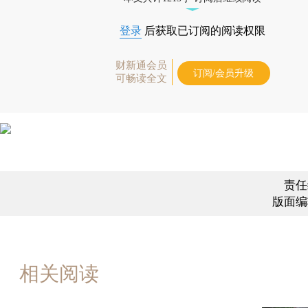
登录
后获取已订阅的阅读权限
财新通会员
订阅/会员升级
可畅读全文
责任
版面编
相关阅读