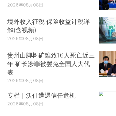
2026年08月08日
境外收入征税 保险收益计税详
解(含视频)
2026年08月08日
贵州山脚树矿难致16人死亡近三
年 矿长涉罪被罢免全国人大代
表
2026年08月08日
专栏｜沃什遭遇信任危机
2026年08月08日