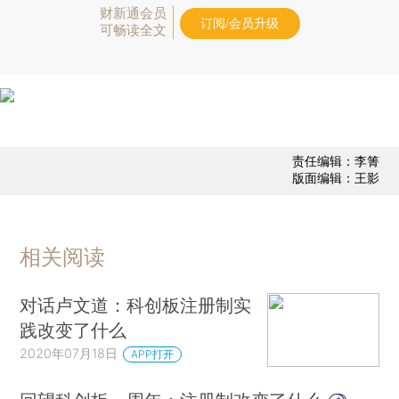
财新通会员
订阅/会员升级
可畅读全文
责任编辑：李箐
版面编辑：王影
相关阅读
对话卢文道：科创板注册制实
践改变了什么
2020年07月18日
APP打开