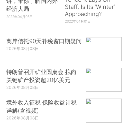
讲，带你了解国内外
Staff, Is Its ‘Winter’
经济大局
Approaching?
2022年04月06日
2022年04月01日
离岸信托90天补税窗口期疑问
2026年08月08日
特朗普召开矿业圆桌会 拟向
关键矿产投资超20亿美元
2026年08月08日
境外收入征税 保险收益计税
详解(含视频)
2026年08月08日