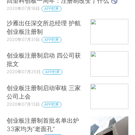
回望科创板一周年：注册制改变了什么
2020年07月18日
APP打开
沙雁出任深交所总经理 护航
创业板注册制
2020年07月31日
APP打开
创业板注册制启动 四公司获
批文
2020年07月25日
APP打开
创业板注册制启动审核 三家
公司上会
2020年07月13日
APP打开
创业板注册制首批名单出炉
33家均为“老面孔”