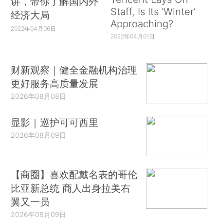
讲，带你了解国内外
Staff, Is Its ‘Winter’
经济大局
Approaching?
2022年04月06日
2022年04月01日
财新观察｜健全金融机构治理
更好服务高质量发展
2026年08月08日
显影｜巡护可可西里
2026年08月09日
【商圈】喜欢配戴名表的哥伦
比亚新总统 商人出身拉美右
翼又一员
2026年08月09日