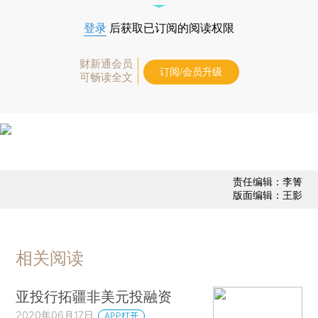
登录
后获取已订阅的阅读权限
财新通会员
订阅/会员升级
可畅读全文
责任编辑：李箐
版面编辑：王影
相关阅读
亚投行拓疆非美元投融资
2020年06月17日
APP打开