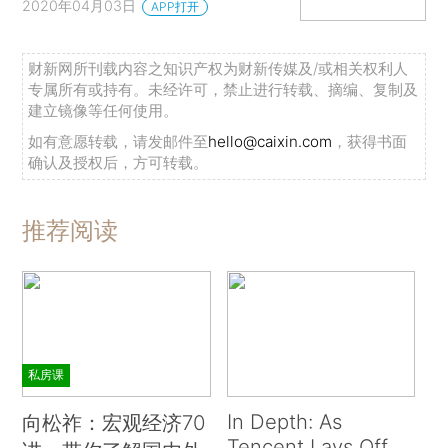
2020年04月03日
APP打开
财新网所刊载内容之知识产权为财新传媒及/或相关权利人
专属所有或持有。未经许可，禁止进行转载、摘编、复制及
建立镜像等任何使用。
如有意愿转载，请发邮件至
hello@caixin.com
，获得书面
确认及授权后，方可转载。
推荐阅读
私房课
In Depth: As
向松祚：宏观经济70
Tencent Lays Off