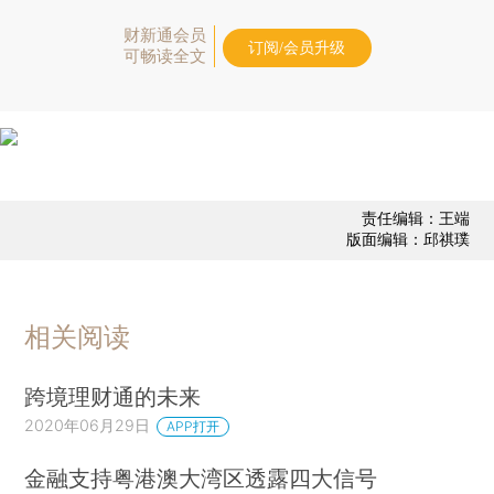
财新通会员
订阅/会员升级
可畅读全文
责任编辑：王端
版面编辑：邱祺璞
相关阅读
跨境理财通的未来
2020年06月29日
APP打开
金融支持粤港澳大湾区透露四大信号