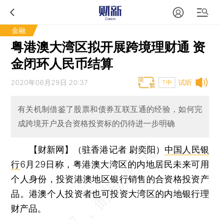
金融
粤港澳大湾区拟开展跨境理财通 资
金闭环人民币结算
2020年06月29日 20:37
试听
T中
有关机制借鉴了股票和债券互联互通的经验，如何完
成跨境开户及合资格投资标的仍待进一步明确
【财新网】（驻香港记者 尉奕阳）
中国人民银
行
6月29日称，粤港澳大湾区的内地居民未来可用
个人身份，投资港澳地区银行销售的合资格投资产
品。港澳个人投资者也可投资大湾区的内地银行理
财产品。