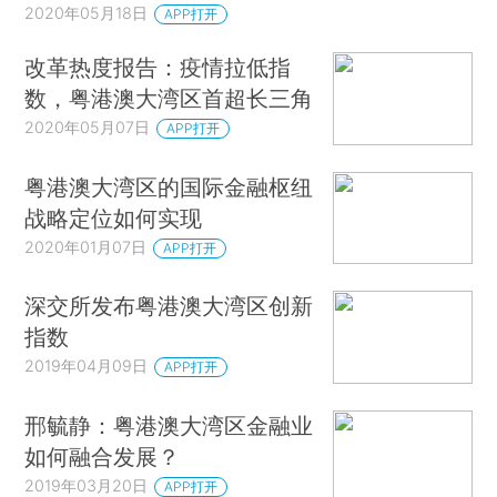
2020年05月18日
APP打开
改革热度报告：疫情拉低指
数，粤港澳大湾区首超长三角
2020年05月07日
APP打开
粤港澳大湾区的国际金融枢纽
战略定位如何实现
2020年01月07日
APP打开
深交所发布粤港澳大湾区创新
指数
2019年04月09日
APP打开
邢毓静：粤港澳大湾区金融业
如何融合发展？
2019年03月20日
APP打开