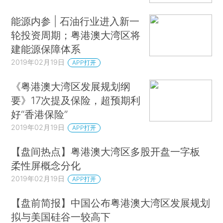
能源内参 | 石油行业进入新一
轮投资周期；粤港澳大湾区将
建能源保障体系
2019年02月19日
APP打开
《粤港澳大湾区发展规划纲
要》17次提及保险，超预期利
好“香港保险”
2019年02月19日
APP打开
【盘间热点】粤港澳大湾区多股开盘一字板
柔性屏概念分化
2019年02月19日
APP打开
【盘前简报】中国公布粤港澳大湾区发展规划
拟与美国硅谷一较高下